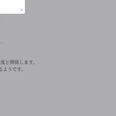
温度と関係します。
るようです。