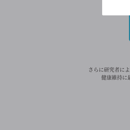
さらに研究者によ
健康維持に