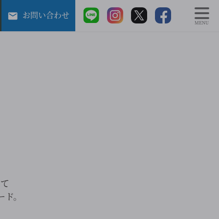
お問い合わせ
MENU
めて
ード。