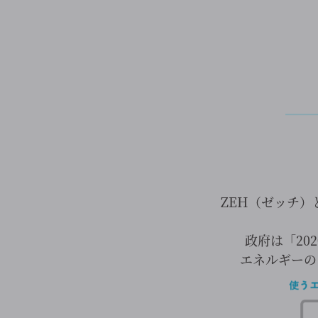
ZEH（ゼッチ
政府は「20
エネルギーの