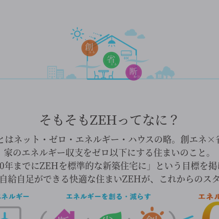
そもそもZEHってなに？
）とはネット・ゼロ・エネルギー・ハウスの略。創エネ×
家のエネルギー収支をゼロ以下にする住まいのこと。
20年までにZEHを標準的な新築住宅に」という目標を
自給自足ができる快適な住まいZEHが、これからのス