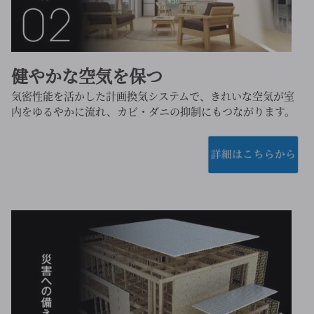
健やかな空気を保つ
気密性能を活かした計画換気システムで、きれいな空気が室
内をゆるやかに流れ、カビ・ダニの抑制にもつながります。