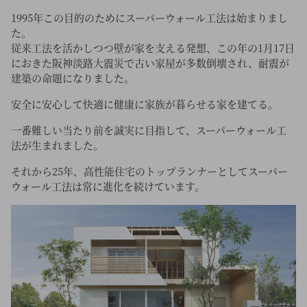
1995年この目的のためにスーパーウォール工法は始まりまし
た。
従来工法を活かしつつ壁が家を支える発想、この年の1月17日
におきた阪神淡路大震災で古い家屋が多数倒壊され、耐震が
建築の命題になりました。
安全に安心して快適に健康に家族が暮らせる家を建てる。
一番難しい当たり前を誠実に目指して、スーパーウォール工
法が生まれました。
それから25年、高性能住宅のトップランナーとしてスーパー
ウォール工法は常に進化を続けています。