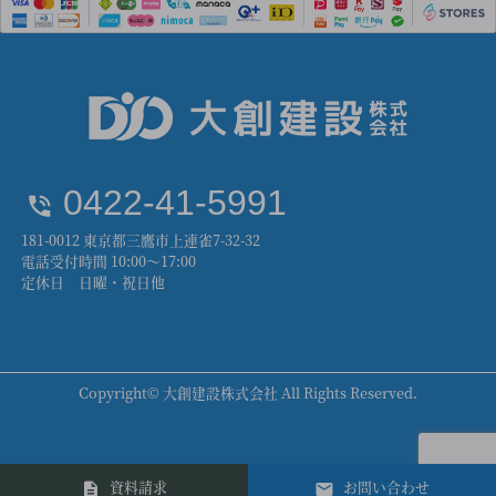
0422-41-5991
181-0012 東京都三鷹市上連雀7-32-32
電話受付時間 10:00～17:00
定休日 日曜・祝日他
Copyright© 大創建設株式会社 All Rights Reserved.
資料請求
お問い合わせ