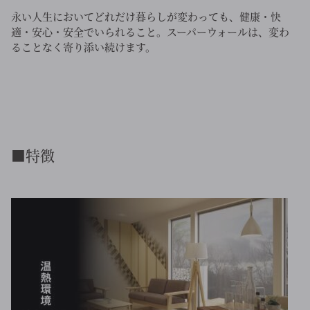
永い人生においてどれだけ暮らしが変わっても、健康・快
適・安心・安全でいられること。スーパーウォールは、変わ
ることなく寄り添い続けます。
■特徴