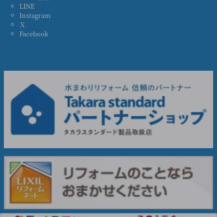
LINE
Instagram
Ｘ
Facebook