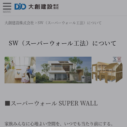
MENU
大創建設株式会社
>
SW（スーパーウォール工法）について
SW（スーパーウォール工法）について
■スーパーウォール SUPER WALL
家族みんなに心地よい空間を、いつでも当たり前にする。