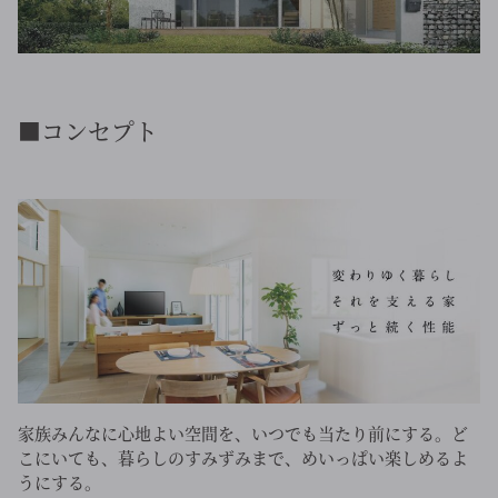
■コンセプト
家族みんなに心地よい空間を、いつでも当たり前にする。ど
こにいても、暮らしのすみずみまで、めいっぱい楽しめるよ
うにする。