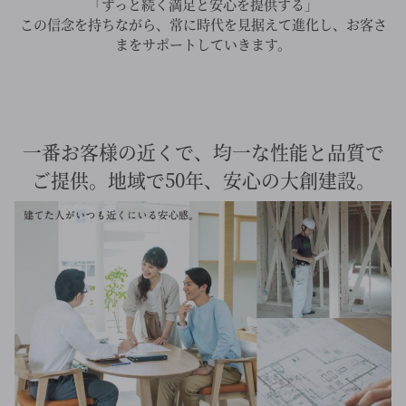
「ずっと続く満足と安心を提供する」
この信念を持ちながら、常に時代を見据えて進化し、お客さ
まをサポートしていきます。
一番お客様の近くで、均一な性能と品質で
ご提供。地域で50年、安心の大創建設。