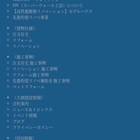
SW（スーパーウォール工法）について
【高性能断熱リノベーション】モデルハウス
先進的窓リノベ事業
《建物仕様》
注文住宅
リフォーム
リノベーション
《施工事例》
注文住宅 施工事例
リノベーション 施工事例
リフォーム施工事例
先進的窓リノベ補助金 施工事例
ペットリフォーム
《大創建設情報》
会社案内
ニュース＆トピックス
イベント情報
ブログ
プライバシーポリシー
《SNS情報》