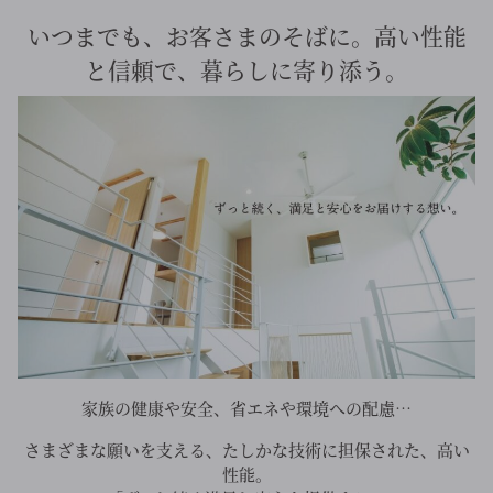
いつまでも、お客さまのそばに。高い性能
と信頼で、暮らしに寄り添う。
家族の健康や安全、省エネや環境への配慮…
さまざまな願いを支える、たしかな技術に担保された、高い
性能。