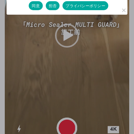
同意
拒否
プライバシーポリシー