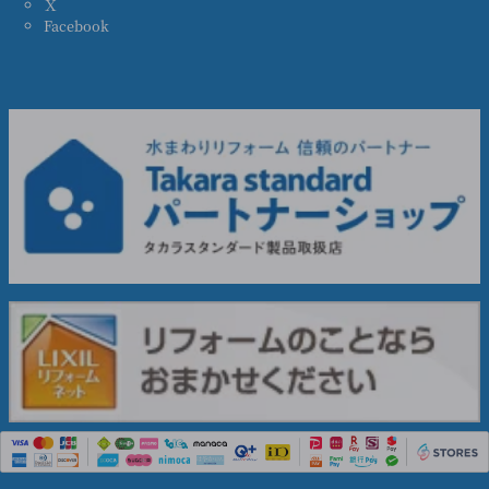
Ｘ
Facebook