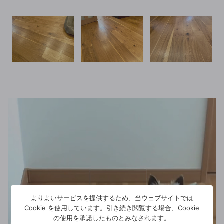
動
画
プ
レ
ー
ヤ
ー
よりよいサービスを提供するため、当ウェブサイトでは
Cookie を使用しています。引き続き閲覧する場合、Cookie
の使用を承諾したものとみなされます。