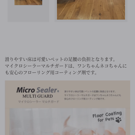
滑りやすい床は可愛いペットの足腰の負担となります。
マイクロシーラーマルチガードは、ワンちゃんネコちゃんに
も安心のフローリング用コーティング剤です。