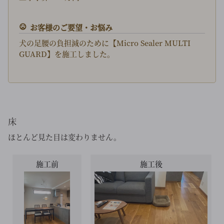
お客様のご要望・お悩み
犬の足腰の負担減のために【Micro Sealer MULTI
GUARD】を施工しました。
床
ほとんど見た目は変わりません。
施工前
施工後