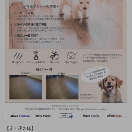
【施工後の床】