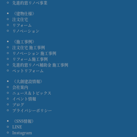
先進的窓リノベ事業
《建物仕様》
注文住宅
リフォーム
リノベーション
《施工事例》
注文住宅 施工事例
リノベーション 施工事例
リフォーム施工事例
先進的窓リノベ補助金 施工事例
ペットリフォーム
《大創建設情報》
会社案内
ニュース＆トピックス
イベント情報
ブログ
プライバシーポリシー
《SNS情報》
LINE
Instagram