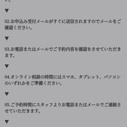
▼
02.お申込み受付メールがすぐに送信されますのでメールをご
確認ください。
▼
03.お電話またはメールでご予約内容を確認をさせていただき
ます。
▼
04.オンライン相談の時間にはスマホ、タブレット、パソコン
のいずれかをご準備ください。
▼
05.ご予約時間にスタッフよりお電話またはメールでご連絡さ
せていただきます。
▼