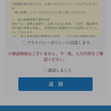
プライバシーポリシーに同意します。
※確認画面はございません。今一度、入力内容をご確
認ください。
確認しました