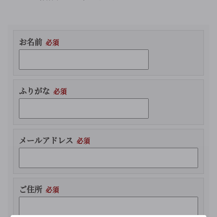
お名前
ふりがな
メールアドレス
ご住所