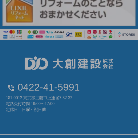
0422-41-5991
181-0012 東京都三鷹市上連雀7-32-32
電話受付時間 10:00～17:00
定休日 日曜・祝日他