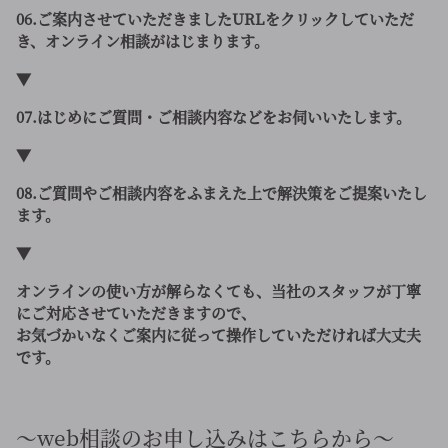
06.ご案内させていただきましたURLをクリックしていただ
き、オンライン相談がはじまります。
▼
07.はじめにご質問・ご相談内容などをお伺いいたします。
▼
08.ご質問やご相談内容をふまえた上で解決策をご提案いたし
ます。
▼
オンラインの使い方が解らなくても、当社のスタッフが丁寧
にご対応させていただきますので、
お気づかいなくご案内に従って操作していただければ大丈夫
です。
～web相談のお申し込みはこちらから～