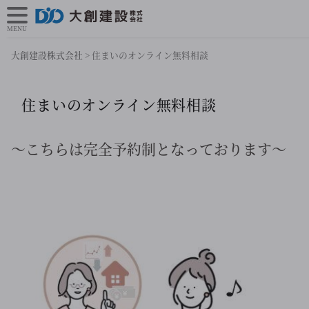
MENU
大創建設株式会社
>
住まいのオンライン無料相談
住まいのオンライン無料相談
～こちらは完全予約制となっております～