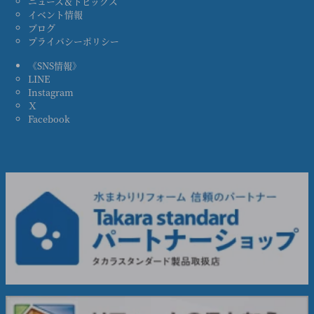
ニュース＆トピックス
イベント情報
ブログ
プライバシーポリシー
《SNS情報》
LINE
Instagram
Ｘ
Facebook