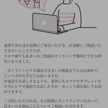
通常であればお気軽にご来店いただき、お気軽にご相談いた
だきたいところですが、
コロナ禍でも住まいのご相談がオンラインで簡単にできる時
代になりました。
「オンラインビデオ通話で住まいの相談をするのは初めて」
という方が大半だとは思いますが、
お電話でお話しするよりも、意外にもスマホやタブレットを
片手にビデオ通話でお話した方が、ゆっくり落ち着いてお話
ができます。
ご予約いただければ、その時間にオンラインでつながって、
住まいのお悩みごとについてご相談いただけます。