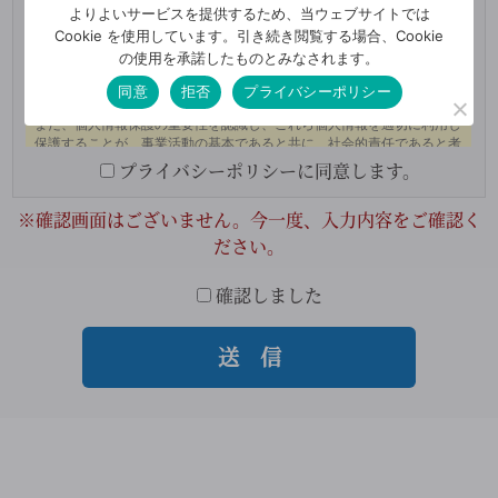
よりよいサービスを提供するため、当ウェブサイトでは
Cookie を使用しています。引き続き閲覧する場合、Cookie
の使用を承諾したものとみなされます。
同意
拒否
プライバシーポリシー
プライバシーポリシーに同意します。
※確認画面はございません。今一度、入力内容をご確認く
ださい。
確認しました