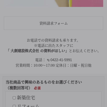
資料請求フォーム
お電話での資料請求も承ります。
※電話に出たスタッフに
「 大創建設株式会社 の資料がほしい」
とお伝えください。
電話：
0422-41-5991
営業時間：
10:00～17:00
定休日：
日曜・祝日他
当社商品で興味のあるものをお選びください
（複数回答可）
新築住宅
リフォーム