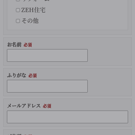
ZEH住宅
その他
お名前
ふりがな
メールアドレス