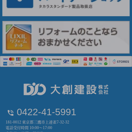
0422-41-5991
181-0012 東京都三鷹市上連雀7-32-32
電話受付時間 10:00～17:00