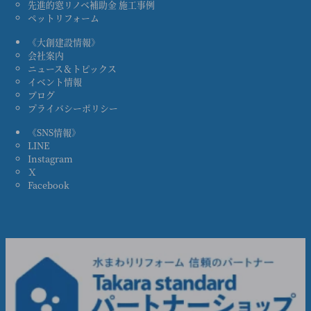
先進的窓リノベ補助金 施工事例
ペットリフォーム
《大創建設情報》
会社案内
ニュース＆トピックス
イベント情報
ブログ
プライバシーポリシー
《SNS情報》
LINE
Instagram
Ｘ
Facebook