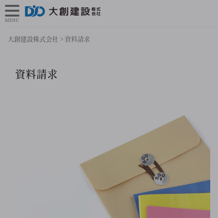
MENU
大創建設株式会社
>
資料請求
資料請求