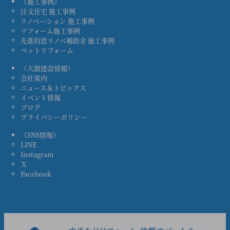
《施工事例》
注文住宅 施工事例
リノベーション 施工事例
リフォーム施工事例
先進的窓リノベ補助金 施工事例
ペットリフォーム
《大創建設情報》
会社案内
ニュース＆トピックス
イベント情報
ブログ
プライバシーポリシー
《SNS情報》
LINE
Instagram
Ｘ
Facebook