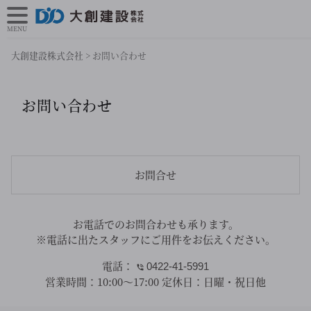
MENU
大創建設株式会社
>
お問い合わせ
お問い合わせ
お問合せ
お電話でのお問合わせも承ります。
※電話に出たスタッフにご用件をお伝えください。
電話：
0422-41-5991
営業時間：
10:00～17:00
定休日：
日曜・祝日他