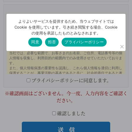
プライバシーポリシー
よりよいサービスを提供するため、当ウェブサイトでは
Cookie を使用しています。引き続き閲覧する場合、Cookie
の使用を承諾したものとみなされます。
同意
拒否
プライバシーポリシー
プライバシーポリシーに同意します。
※確認画面はございません。今一度、入力内容をご確認く
ださい。
確認しました