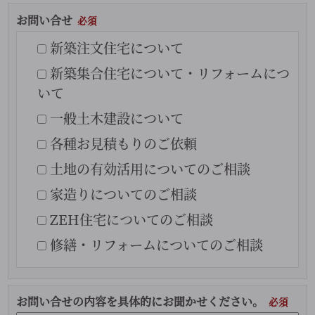
お問い合せ
新築注文住宅について
新築集合住宅について・リフォームにつ
いて
一般土木建設について
各種お見積もりのご依頼
土地の有効活用についてのご相談
家造りについてのご相談
ZEH住宅についてのご相談
修繕・リフォームについてのご相談
お問い合せの内容を具体的にお聞かせください。