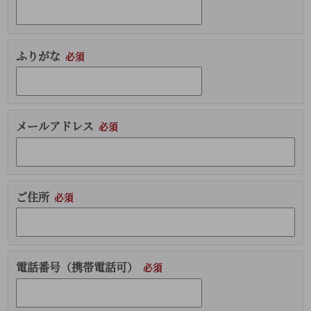
ふりがな
メールアドレス
ご住所
電話番号（携帯電話可）
このフィールドは空