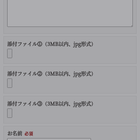
添付ファイル⓵（3MB以内、jpg形式）
添付ファイル⓶（3MB以内、jpg形式）
添付ファイル⓷（3MB以内、jpg形式）
お名前