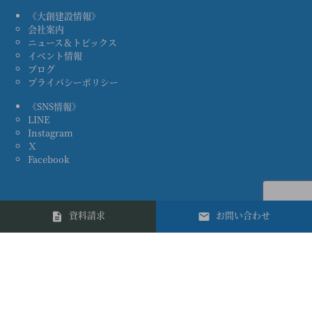
《大創建設情報》
会社案内
ニュース＆トピックス
イベント情報
ブログ
プライバシーポリシー
《SNS情報》
LINE
Instagram
Ｘ
Facebook
資料請求
お問い合わせ