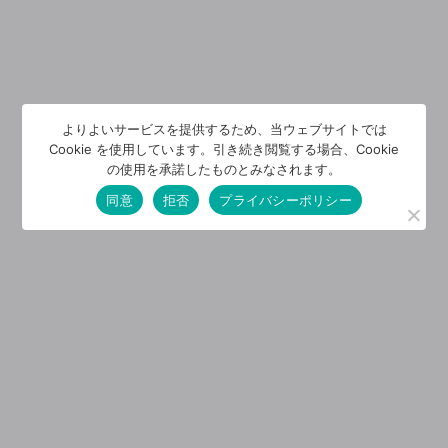
よりよいサービスを提供するため、当ウェブサイトでは
Cookie を使用しています。引き続き閲覧する場合、Cookie
の使用を承諾したものとみなされます。
同意
拒否
プライバシーポリシー