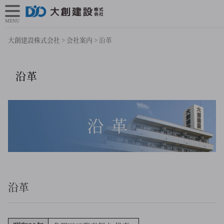
MENU
大創建設株式会社
>
会社案内
>
沿革
沿革
沿革