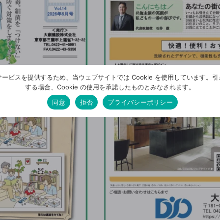
ービスを提供するため、当ウェブサイトでは Cookie を使用しています。
する場合、Cookie の使用を承諾したものとみなされます。
同意
拒否
プライバシーポリシー