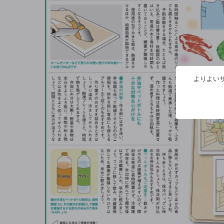
よりよいサ