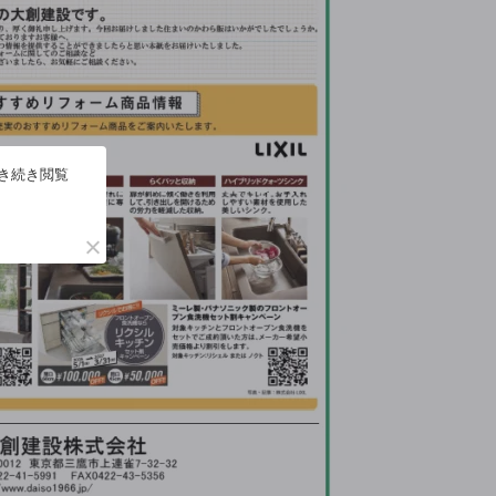
引き続き閲覧