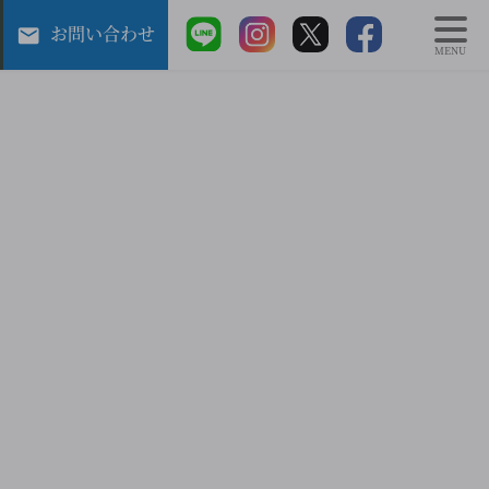
お問い合わせ
MENU