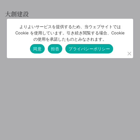
大創建設
よりよいサービスを提供するため、当ウェブサイトでは
Cookie を使用しています。引き続き閲覧する場合、Cookie
の使用を承諾したものとみなされます。
同意
拒否
プライバシーポリシー