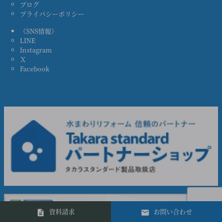
ブログ
プライバシーポリシー
《SNS情報》
LINE
Instagram
Ｘ
Facebook
資料請求
お問い合わせ