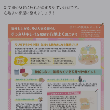
新学期心身共に疲れが溜まりやすい時期です。
心地よい部屋に整えましょう！