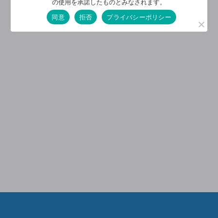
の使用を承諾したものとみなされます。
同意
拒否
プライバシーポリシー