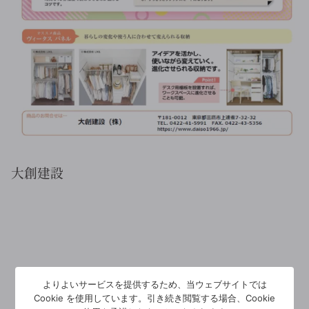
大創建設
よりよいサービスを提供するため、当ウェブサイトでは
Cookie を使用しています。引き続き閲覧する場合、Cookie