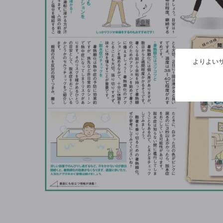
よりよいサ