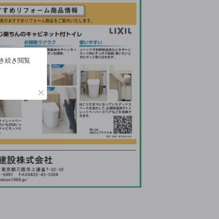
引き続き閲覧