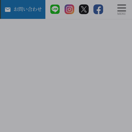
お問い合わせ
MENU