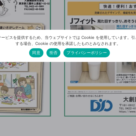
ービスを提供するため、当ウェブサイトでは Cookie を使用しています。
する場合、Cookie の使用を承諾したものとみなされます。
同意
拒否
プライバシーポリシー