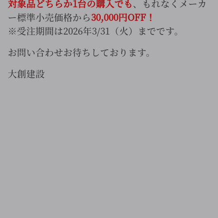
対象品どちらか1台の購入でも
、もれなくメーカ
ー標準小売価格から
30,000円OFF！
※受注期間は2026年3/31（火）までです。
お問い合わせお待ちしております。
大創建設