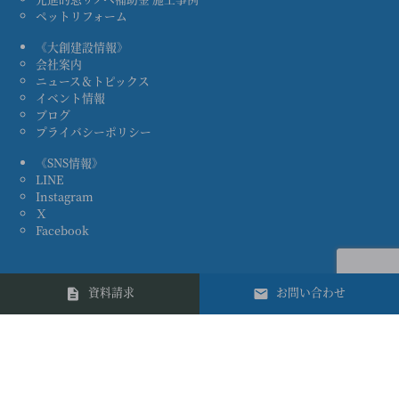
ペットリフォーム
《大創建設情報》
会社案内
ニュース＆トピックス
イベント情報
ブログ
プライバシーポリシー
《SNS情報》
LINE
Instagram
Ｘ
Facebook
資料請求
お問い合わせ