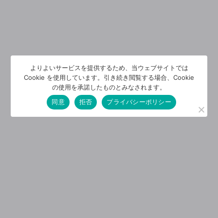
よりよいサービスを提供するため、当ウェブサイトでは
Cookie を使用しています。引き続き閲覧する場合、Cookie
の使用を承諾したものとみなされます。
同意
拒否
プライバシーポリシー