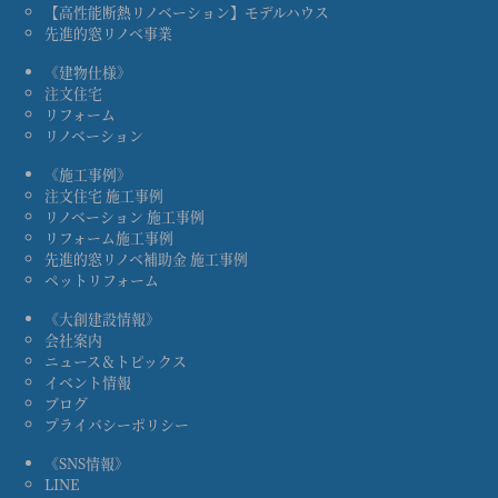
【高性能断熱リノベーション】モデルハウス
先進的窓リノベ事業
《建物仕様》
注文住宅
リフォーム
リノベーション
《施工事例》
注文住宅 施工事例
リノベーション 施工事例
リフォーム施工事例
先進的窓リノベ補助金 施工事例
ペットリフォーム
《大創建設情報》
会社案内
ニュース＆トピックス
イベント情報
ブログ
プライバシーポリシー
《SNS情報》
LINE