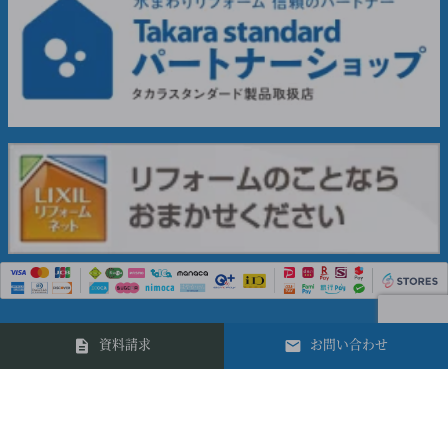
資料請求
お問い合わせ