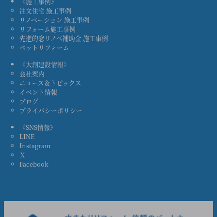
《施工事例》
注文住宅 施工事例
リノベーション 施工事例
リフォーム施工事例
先進的窓リノベ補助金 施工事例
ペットリフォーム
《大創建設情報》
会社案内
ニュース＆トピックス
イベント情報
ブログ
プライバシーポリシー
《SNS情報》
LINE
Instagram
Ｘ
Facebook