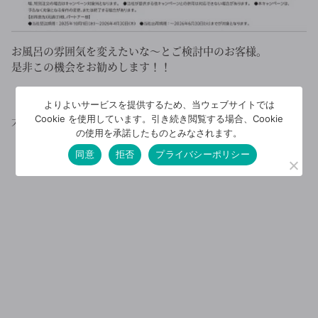
お風呂の雰囲気を変えたいな～とご検討中のお客様。
是非この機会をお勧めします！！
よりよいサービスを提供するため、当ウェブサイトでは
Cookie を使用しています。引き続き閲覧する場合、Cookie
大創建設
の使用を承諾したものとみなされます。
同意
拒否
プライバシーポリシー