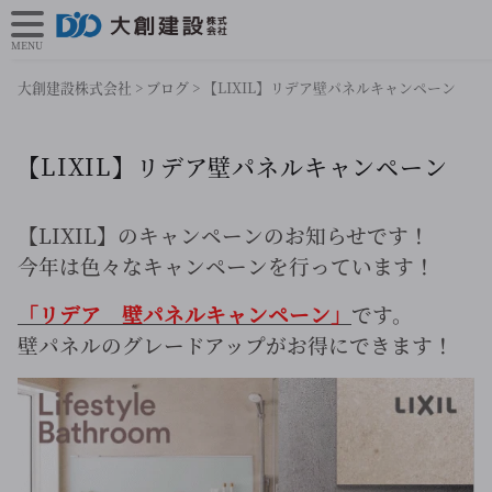
MENU
大創建設株式会社
>
ブログ
>
【LIXIL】リデア壁パネルキャンペーン
【LIXIL】リデア壁パネルキャンペーン
【LIXIL】のキャンペーンのお知らせです！
今年は色々なキャンペーンを行っています！
「リデア 壁パネルキャンペーン」
です。
壁パネルのグレードアップがお得にできます！