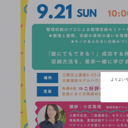
よりよいサ