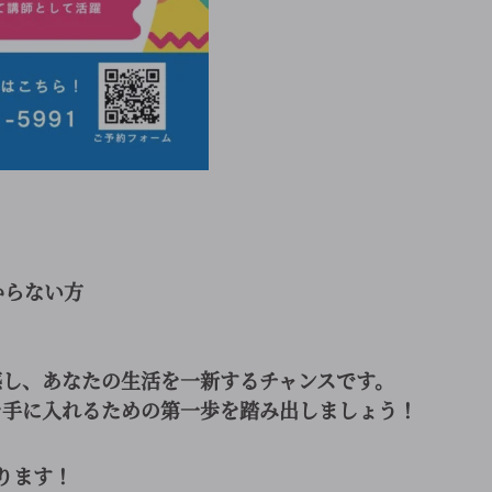
からない方
感し、あなたの生活を一新するチャンスです。
を手に入れるための第一歩を踏み出しましょう！
ります！