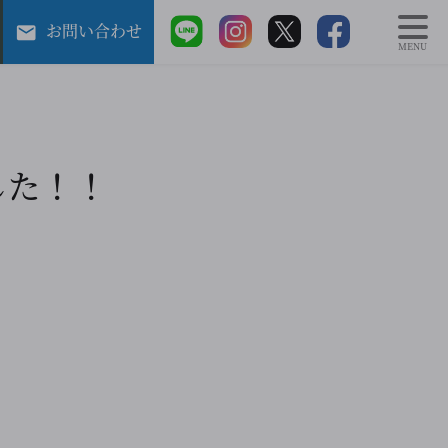
お問い合わせ
MENU
した！！