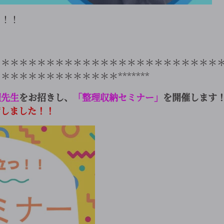
！！！
＊＊＊＊＊＊＊＊＊＊＊＊＊＊＊＊＊＊＊＊＊＊＊＊＊
＊＊＊＊＊＊＊＊＊＊＊＊*******
理先生
をお招きし、
「整理収納セミナー」
を開催します
席しました！！