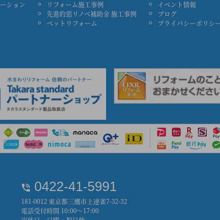
ベーション
リフォーム施工事例
イベント情報
先進的窓リノベ補助金 施工事例
ブログ
ペットリフォーム
プライバシーポリシ
0422-41-5991
181-0012 東京都三鷹市上連雀7-32-32
電話受付時間 10:00～17:00
定休日 日曜・祝日他