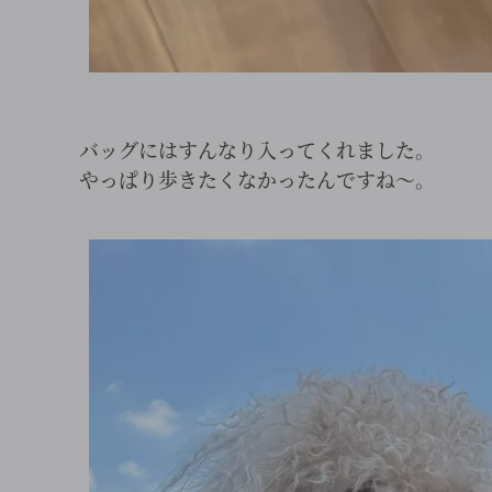
バッグにはすんなり入ってくれました。
やっぱり歩きたくなかったんですね～。