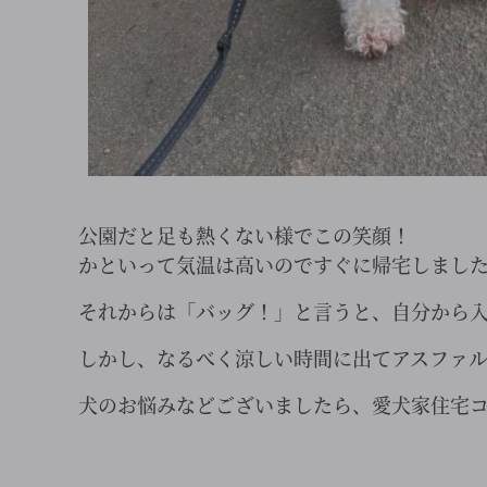
公園だと足も熱くない様でこの笑顔！
かといって気温は高いのですぐに帰宅しまし
それからは「バッグ！」と言うと、自分から
しかし、なるべく涼しい時間に出てアスファ
犬のお悩みなどございましたら、愛犬家住宅