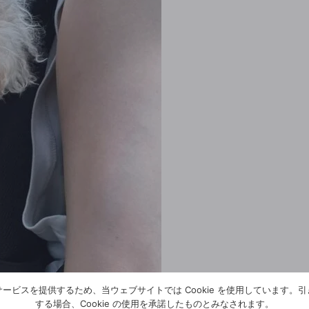
ービスを提供するため、当ウェブサイトでは Cookie を使用しています。
する場合、Cookie の使用を承諾したものとみなされます。