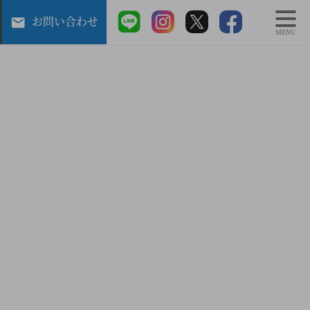
お問い合わせ
MENU