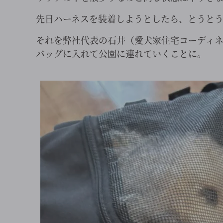
先日ハーネスを装着しようとしたら、とうと
それを弊社代表の石井（愛犬家住宅コーディ
バッグに入れて公園に連れていくことに。