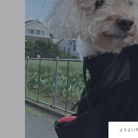
よりよいサ