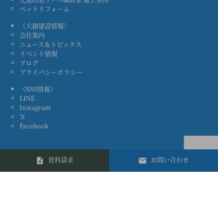
ペットリフォーム
《大創建設情報》
会社案内
ニュース＆トピックス
イベント情報
ブログ
プライバシーポリシー
《SNS情報》
LINE
Instagram
Ｘ
Facebook
資料請求
お問い合わせ