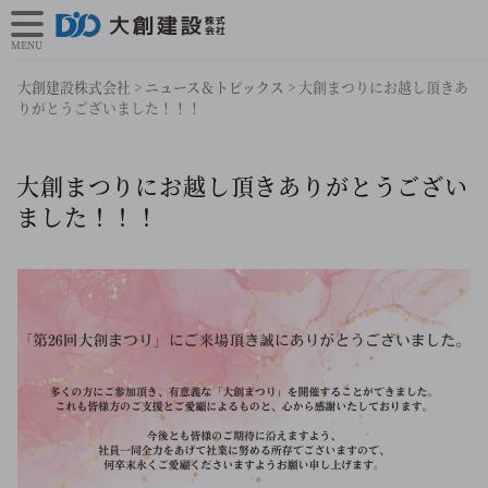
MENU
大創建設株式会社
>
ニュース＆トピックス
>
大創まつりにお越し頂きあ
りがとうございました！！！
大創まつりにお越し頂きありがとうござい
ました！！！