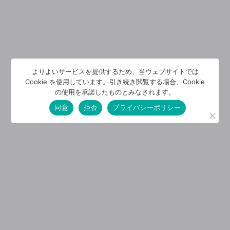
よりよいサービスを提供するため、当ウェブサイトでは
Cookie を使用しています。引き続き閲覧する場合、Cookie
の使用を承諾したものとみなされます。
同意
拒否
プライバシーポリシー