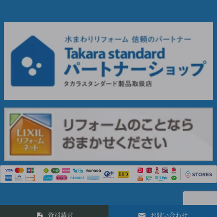
資料請求
お問い合わせ