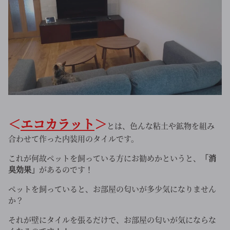
＜
エコカラット
＞
とは、色んな粘土や鉱物を組み
合わせて作った内装用のタイルです。
これが何故ペットを飼っている方にお勧めかというと、
「消
臭効果」
があるのです！
ペットを飼っていると、お部屋の匂いが多少気になりません
か？
それが壁にタイルを張るだけで、お部屋の匂いが気にならな