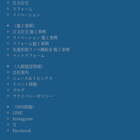
注文住宅
リフォーム
リノベーション
《施工事例》
注文住宅 施工事例
リノベーション 施工事例
リフォーム施工事例
先進的窓リノベ補助金 施工事例
ペットリフォーム
《大創建設情報》
会社案内
ニュース＆トピックス
イベント情報
ブログ
プライバシーポリシー
《SNS情報》
LINE
Instagram
Ｘ
Facebook