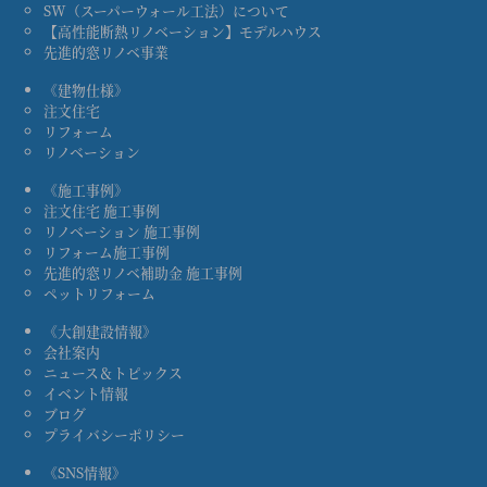
SW（スーパーウォール工法）について
【高性能断熱リノベーション】モデルハウス
先進的窓リノベ事業
《建物仕様》
注文住宅
リフォーム
リノベーション
《施工事例》
注文住宅 施工事例
リノベーション 施工事例
リフォーム施工事例
先進的窓リノベ補助金 施工事例
ペットリフォーム
《大創建設情報》
会社案内
ニュース＆トピックス
イベント情報
ブログ
プライバシーポリシー
《SNS情報》