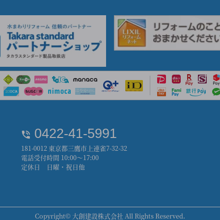
0422-41-5991
181-0012 東京都三鷹市上連雀7-32-32
電話受付時間 10:00～17:00
定休日 日曜・祝日他
Copyright© 大創建設株式会社 All Rights Reserved.