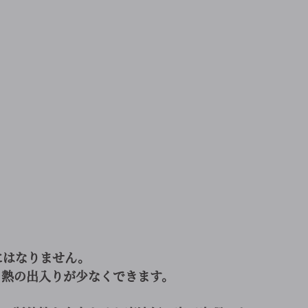
にはなりません。
、熱の出入りが少なくできます。