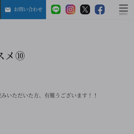
お問い合わせ
MENU
スメ⑩
読みいただいた方、有難うございます！！