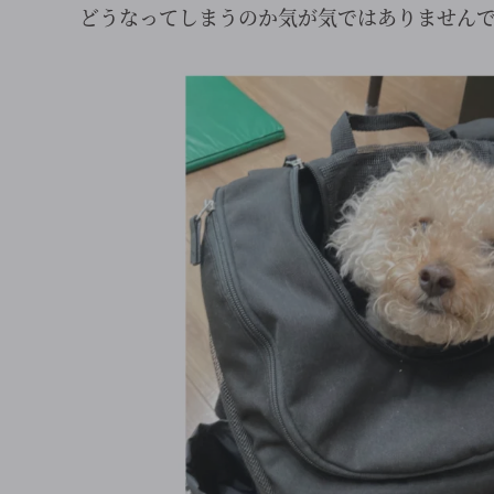
どうなってしまうのか気が気ではありません