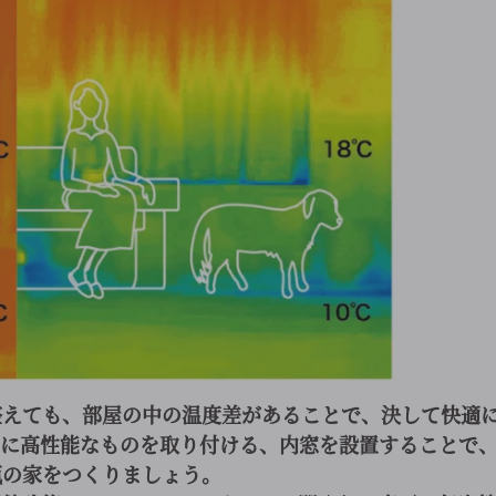
整えても、部屋の中の温度差があることで、決して快適
）に高性能なものを取り付ける、内窓を設置することで
瓶の家をつくりましょう。