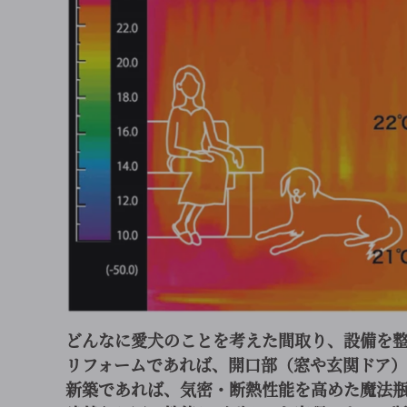
どんなに愛犬のことを考えた間取り、設備を
リフォームであれば、開口部（窓や玄関ドア
新築であれば、気密・断熱性能を高めた魔法